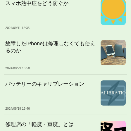
スマホ熱中症をどう防ぐか
2024/09/11 12:35
故障したiPhoneは修理しなくても使え
るのか
2024/08/29 16:50
バッテリーのキャリブレーション
2024/08/19 16:46
修理店の「軽度・重度」とは