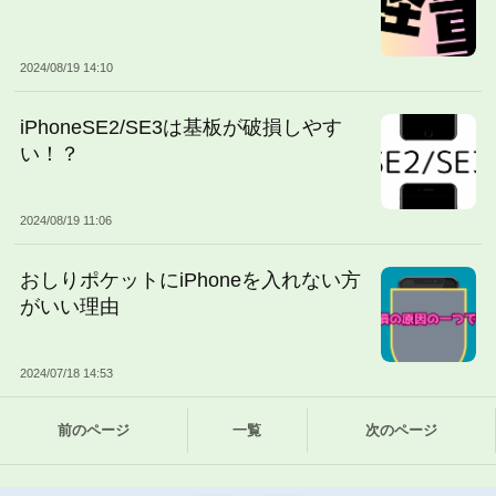
2024/08/19 14:10
iPhoneSE2/SE3は基板が破損しやす
い！？
2024/08/19 11:06
おしりポケットにiPhoneを入れない方
がいい理由
2024/07/18 14:53
前のページ
一覧
次のページ