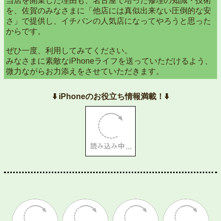
当店を開業した理由も、名古屋で培った修理の知識・技術
を、佐賀のみなさまに「他店には真似出来ない圧倒的な安
さ」で提供し、イチバンの人気店になってやろうと思った
からです。
ぜひ一度、利用してみてください。
みなさまに素敵なiPhoneライフを送っていただけるよう、
微力ながらお力添えをさせていただきます。
⬇️ iPhoneのお役立ち情報満載！⬇️