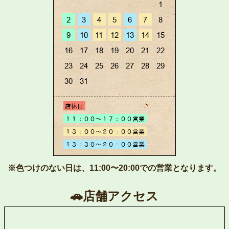
※色つけのない日は、11:00〜20:00での営業となります。
🚗店舗アクセス