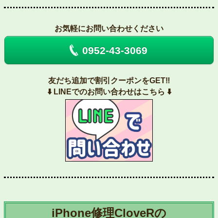
お気軽にお問い合わせください
0952-43-3069
友だち追加で割引クーポンをGET‼️
⬇️ LINEでのお問い合わせはこちら ⬇️
iPhone修理CloveRの