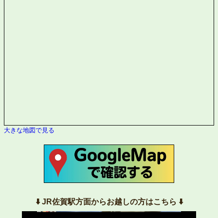
大きな地図で見る
⬇️ JR佐賀駅方面からお越しの方はこちら ⬇️