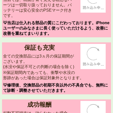
ーツは一切取り扱っておりません。バ
ッテリーは安心安全のPSEマーク付き
です。
💡当店は仕入れる部品の質にこだわっております。iPhone
ユーザーのみなさまに長く使っていただけるよう、改善に
改善を重ねてまいります。
保証も充実
全ての交換部品には3ヵ月の保証期間が
ございます。
(水没や保証不可との判断の場合を除く)
※保証期間内であっても、衝撃や水没の
形跡があった場合は保証対象外となります。
💡修理後、交換部品の初期不良以外の不具合でも、無料に
て診断・調整させていただきます。
成功報酬