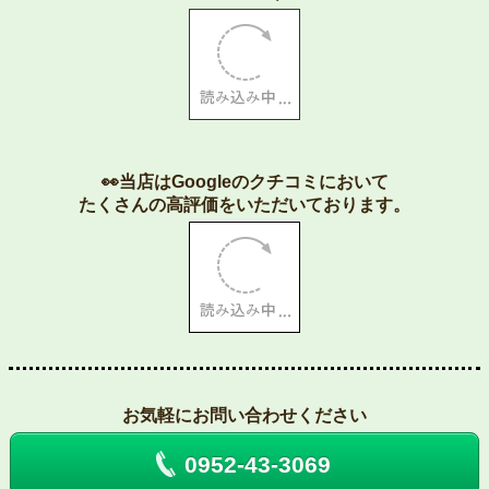
👀当店はGoogleのクチコミにおいて
たくさんの高評価をいただいております。
お気軽にお問い合わせください
0952-43-3069