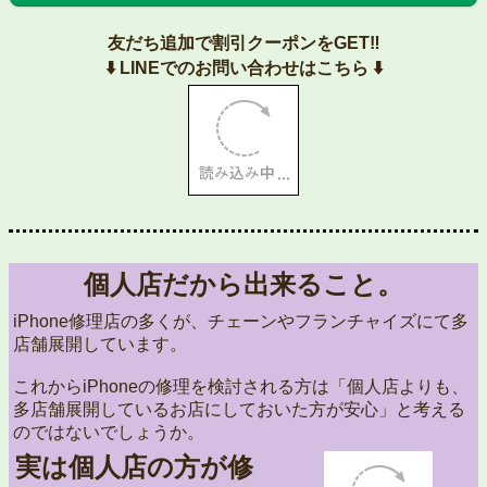
友だち追加で割引クーポンをGET‼️
⬇️ LINEでのお問い合わせはこちら ⬇️
個人店だから出来ること。
iPhone修理店の多くが、チェーンやフランチャイズにて多
店舗展開しています。
これからiPhoneの修理を検討される方は「個人店よりも、
多店舗展開しているお店にしておいた方が安心」と考える
のではないでしょうか。
実は個人店の方が修